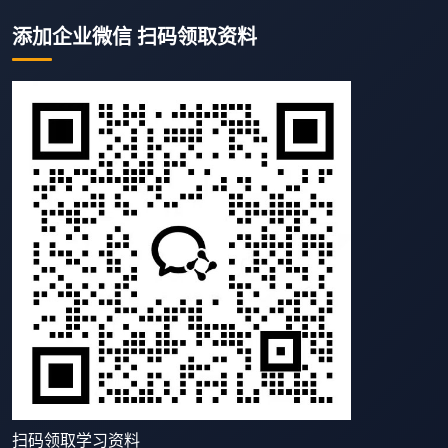
添加企业微信 扫码领取资料
扫码领取学习资料