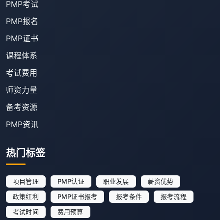
PMP考试
PMP报名
PMP证书
课程体系
考试费用
师资力量
备考资源
PMP资讯
热门标签
项目管理
PMP认证
职业发展
薪资优势
政策红利
PMP证书报考
报考条件
报考流程
考试时间
费用预算