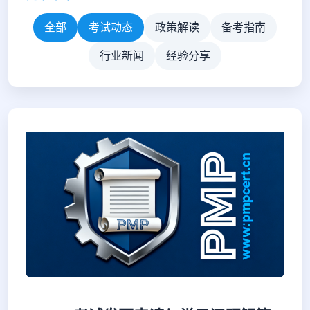
全部
考试动态
政策解读
备考指南
行业新闻
经验分享