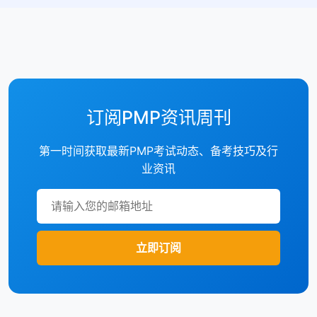
订阅PMP资讯周刊
第一时间获取最新PMP考试动态、备考技巧及行
业资讯
立即订阅