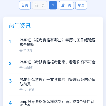
首页
前一页
1
后一页
尾页
热门资讯
PMP证书报考资格有哪些？学历与工作经验要
1
求全解析
71浏览
PMP证书考试资格报考指南，看看你符不符合
2
94浏览
PMP什么意思？一文读懂项目管理认证的价值
3
与前景
120浏览
pmp报考资格怎么样达到？满足这3个条件就
4