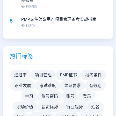
能报名
155浏览
PMP文件怎么用？项目管理备考实战指南
5
81浏览
热门标签
通过率
项目管理
PMP证书
报考条件
职业发展
考试难度
续证要求
有效期
学习
账号密码
账号
登录
职场价值
薪资优势
行业趋势
姓名