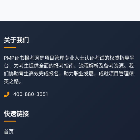
关于我们
PMP证书报考网是项目管理专业人士认证考试的权威指导平
台，为考生提供全面的报考指南、流程解析及备考资源。我
们协助考生高效完成报名，助力职业发展，成就项目管理精
英之路。
400-880-3651
快速链接
首页