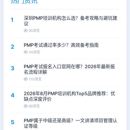
热门资讯
深圳PMP培训机构怎么选？备考攻略与避坑建
1
议
95浏览
PMP考试通过率多少？高效备考指南
2
54浏览
PMP考试报名入口官网在哪？2026年最新报
3
名流程详解
110浏览
2026年8月PMP培训机构Top5品牌推荐：优
4
缺点深度评价
88浏览
PMP属于中级还是高级？一文讲清项目管理认
5
证等级