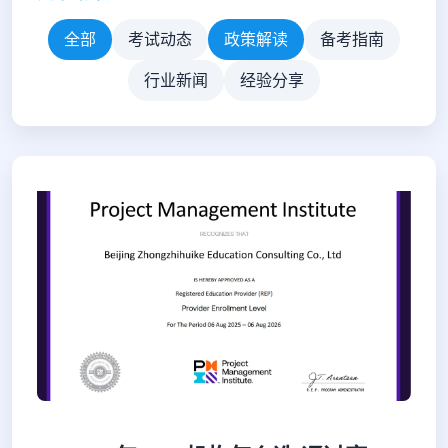
全部
考试动态
政策解读
备考指南
行业新闻
经验分享