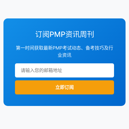
订阅PMP资讯周刊
第一时间获取最新PMP考试动态、备考技巧及行
业资讯
立即订阅