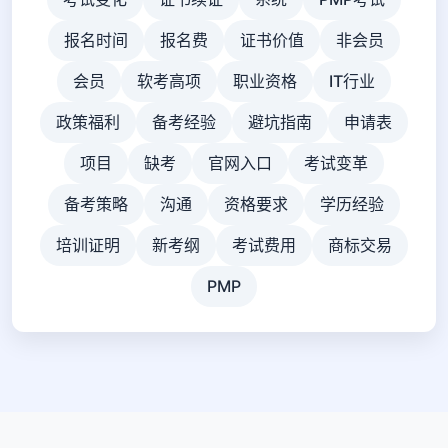
报名时间
报名费
证书价值
非会员
会员
软考高项
职业资格
IT行业
政策福利
备考经验
避坑指南
申请表
项目
缺考
官网入口
考试变革
备考策略
沟通
资格要求
学历经验
培训证明
新考纲
考试费用
商标交易
PMP