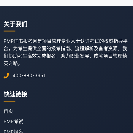
关于我们
PMP证书报考网是项目管理专业人士认证考试的权威指导平
台，为考生提供全面的报考指南、流程解析及备考资源。我
们协助考生高效完成报名，助力职业发展，成就项目管理精
英之路。
400-880-3651
快速链接
首页
PMP考试
PMP报名