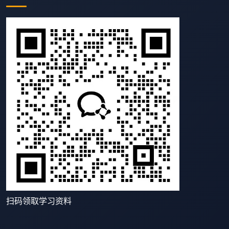
扫码领取学习资料