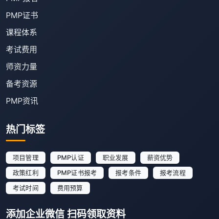
PMP证书
课程体系
考试费用
师资力量
备考资源
PMP资讯
热门标签
项目管理
PMP认证
职业发展
薪资优势
政策红利
PMP证书报考
报考条件
报考流程
考试时间
费用预算
添加企业微信 扫码领取资料