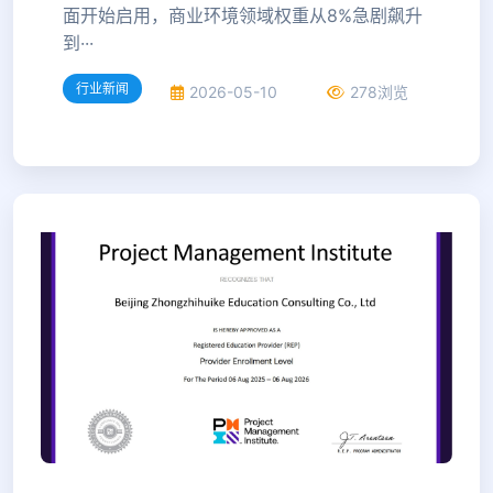
面开始启用，商业环境领域权重从8%急剧飙升
到···
行业新闻
2026-05-10
278浏览