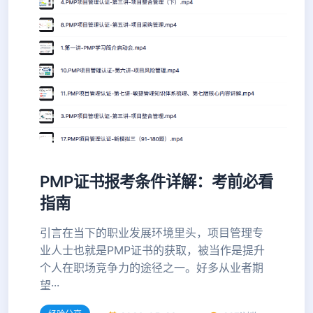
PMP证书报考条件详解：考前必看
指南
引言在当下的职业发展环境里头，项目管理专
业人士也就是PMP证书的获取，被当作是提升
个人在职场竞争力的途径之一。好多从业者期
望···