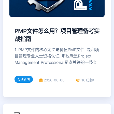
PMP文件怎么用？项目管理备考实
战指南
1. PMP文件的核心定义与价值PMP文件, 是和项
目管理专业人士资格认证, 那也就是Project
Management Professional紧密关联的一整套
···
行业新闻
2026-08-06
101浏览