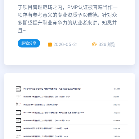
于项目管理范畴之内，PMP认证被普遍当作一
项存有参考意义的专业资质予以看待。针对众
多期望提升职业竞争力的从业者来讲，知悉并
且···
经验分享
2026-05-21
326浏览