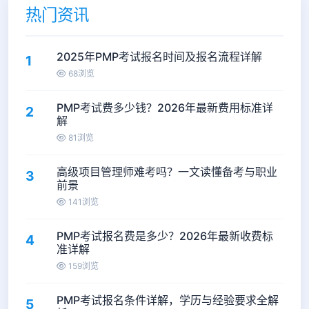
热门资讯
2025年PMP考试报名时间及报名流程详解
1
68浏览
PMP考试费多少钱？2026年最新费用标准详
2
解
81浏览
高级项目管理师难考吗？一文读懂备考与职业
3
前景
141浏览
PMP考试报名费是多少？2026年最新收费标
4
准详解
159浏览
PMP考试报名条件详解，学历与经验要求全解
5