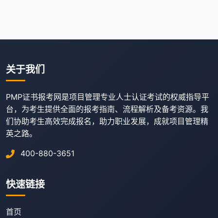
关于我们
PMP证书报考网是项目管理专业人士认证考试的权威指导平
台，为考生提供全面的报考指南、流程解析及备考资源。我
们协助考生高效完成报名，助力职业发展，成就项目管理精
英之路。
400-880-3651
快速链接
首页