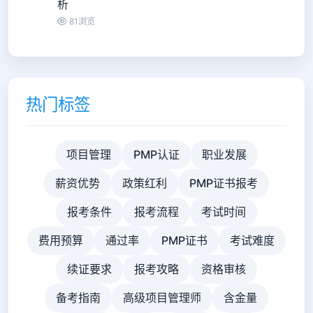
析
81浏览
热门标签
项目管理
PMP认证
职业发展
薪资优势
政策红利
PMP证书报考
报考条件
报考流程
考试时间
费用预算
通过率
PMP证书
考试难度
续证要求
报考攻略
资格审核
备考指南
高级项目管理师
含金量