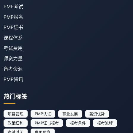
PMP考试
PMP报名
PMP证书
课程体系
考试费用
师资力量
备考资源
PMP资讯
热门标签
项目管理
PMP认证
职业发展
薪资优势
政策红利
PMP证书报考
报考条件
报考流程
考试时间
费用预算