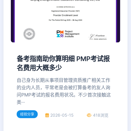
备考指南助你算明细 PMP考试报
名费用大概多少
自己身为长期从事项目管理资质推广相关工作
的业内人员，平常老是会被打算备考的友人询
问PMP考试的报名费用状况。不少首次接触这
类···
经验分享
2026-05-15
418浏览