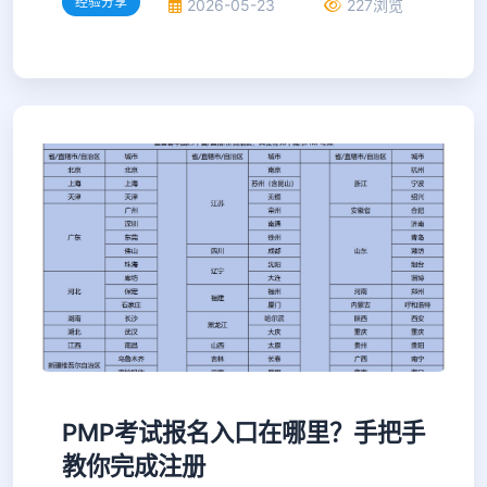
经验分享
2026-05-23
227浏览
PMP考试报名入口在哪里？手把手
教你完成注册