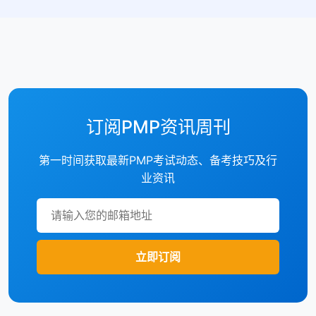
订阅PMP资讯周刊
第一时间获取最新PMP考试动态、备考技巧及行
业资讯
立即订阅