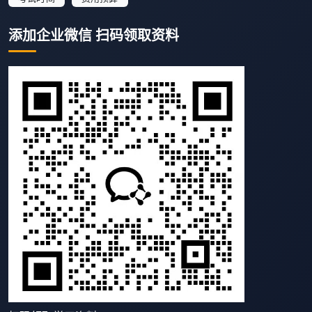
添加企业微信 扫码领取资料