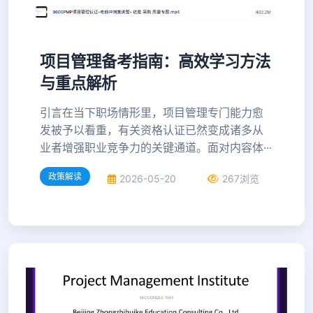
项目管理备考指南：高效学习方法
与重点解析
引言在当下职场情形里，项目管理专门能力愈
发被予以看重，有关资格认证已然变成诸多从
业者增强职业竞争力的关键通道。面对内容体···
政策解读
2026-05-20
267浏览