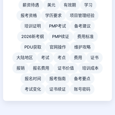
薪资待遇
美元
有效期
学习
报考资格
学历要求
项目管理经验
培训证明
PMP考试
备考建议
2026新考纲
PMP续证
费用标准
PDU获取
官网操作
维护攻略
大陆地区
考试
考点
费用
证书
报销
报名费用
证书价值
培训成本
报名时间
报考指南
备考要点
考试变化
证书续证
账号密码