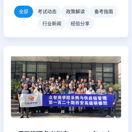
全部
考试动态
政策解读
备考指南
行业新闻
经验分享