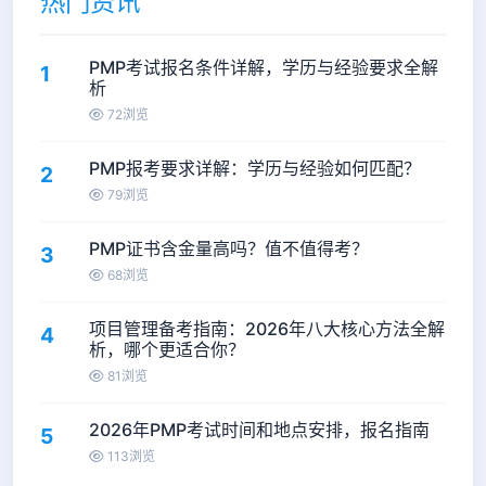
热门资讯
PMP考试报名条件详解，学历与经验要求全解
1
析
72浏览
PMP报考要求详解：学历与经验如何匹配？
2
79浏览
PMP证书含金量高吗？值不值得考？
3
68浏览
项目管理备考指南：2026年八大核心方法全解
4
析，哪个更适合你？
81浏览
2026年PMP考试时间和地点安排，报名指南
5
113浏览