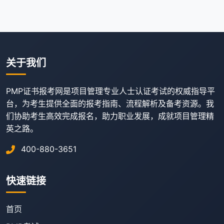
关于我们
PMP证书报考网是项目管理专业人士认证考试的权威指导平
台，为考生提供全面的报考指南、流程解析及备考资源。我
们协助考生高效完成报名，助力职业发展，成就项目管理精
英之路。
400-880-3651
快速链接
首页