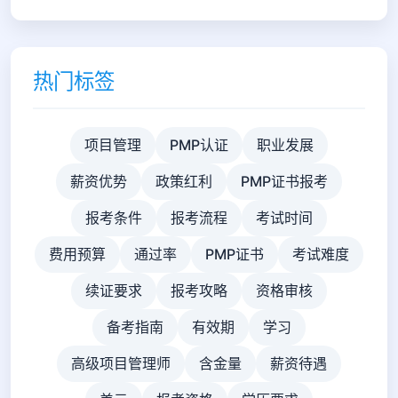
热门标签
项目管理
PMP认证
职业发展
薪资优势
政策红利
PMP证书报考
报考条件
报考流程
考试时间
费用预算
通过率
PMP证书
考试难度
续证要求
报考攻略
资格审核
备考指南
有效期
学习
高级项目管理师
含金量
薪资待遇