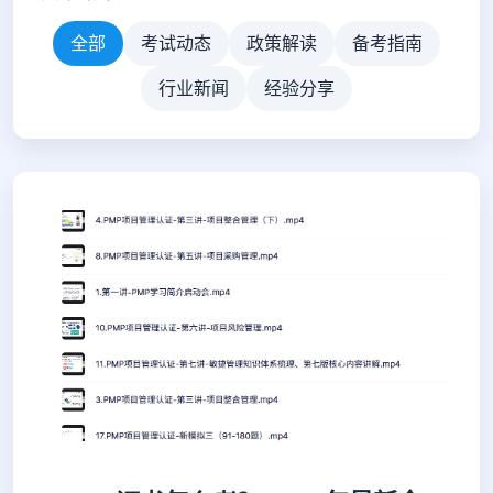
全部
考试动态
政策解读
备考指南
行业新闻
经验分享