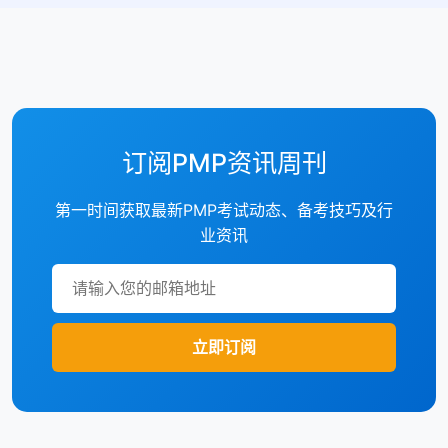
订阅PMP资讯周刊
第一时间获取最新PMP考试动态、备考技巧及行
业资讯
立即订阅