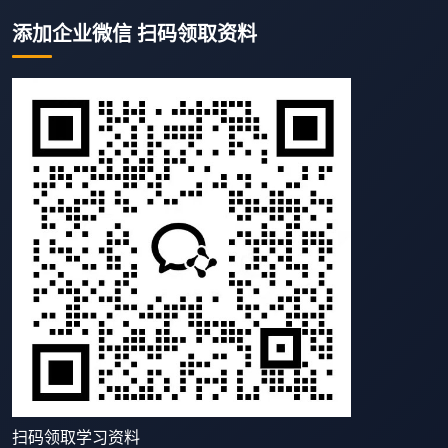
添加企业微信 扫码领取资料
扫码领取学习资料