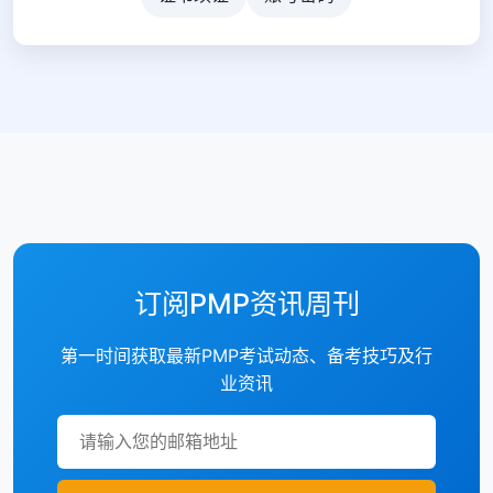
订阅PMP资讯周刊
第一时间获取最新PMP考试动态、备考技巧及行
业资讯