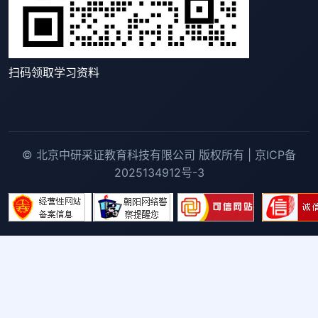
扫码领取学习资料
© 北京中研采证教育科技有限公司 版权所有 | 京ICP备
2025134912号-3