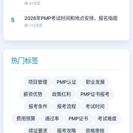
81浏览
2026年PMP考试时间和地点安排，报名指南
5
113浏览
热门标签
项目管理
PMP认证
职业发展
薪资优势
政策红利
PMP证书报考
报考条件
报考流程
考试时间
费用预算
通过率
PMP证书
考试难度
续证要求
报考攻略
资格审核