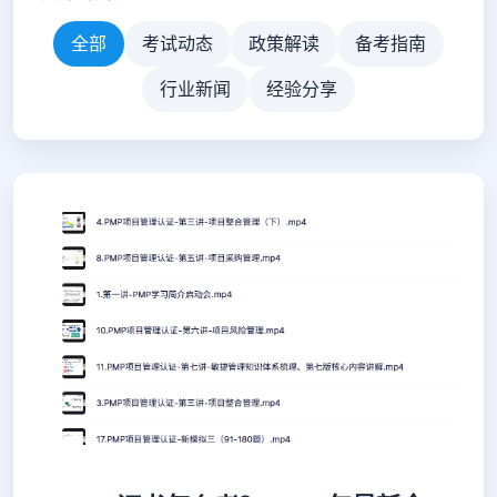
全部
考试动态
政策解读
备考指南
行业新闻
经验分享