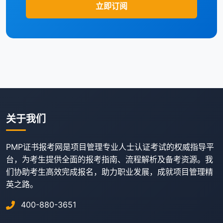
立即订阅
关于我们
PMP证书报考网是项目管理专业人士认证考试的权威指导平
台，为考生提供全面的报考指南、流程解析及备考资源。我
们协助考生高效完成报名，助力职业发展，成就项目管理精
英之路。
400-880-3651