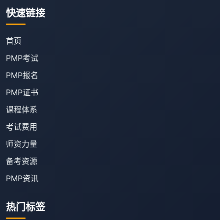
快速链接
首页
PMP考试
PMP报名
PMP证书
课程体系
考试费用
师资力量
备考资源
PMP资讯
热门标签