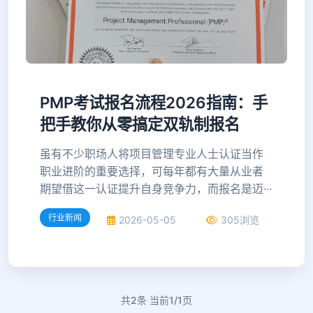
PMP考试报名流程2026指南：手
把手教你从零搞定双轨制报名
虽有不少职场人将项目管理专业人士认证当作
职业进阶的重要选择，可每年都有大量从业者
期望借这一认证提升自身竞争力，而报名是迈···
行业新闻
2026-05-05
305浏览
共2条 当前1/1页