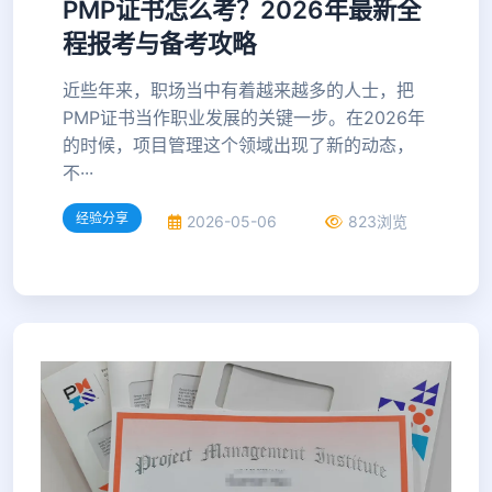
PMP证书怎么考？2026年最新全
程报考与备考攻略
近些年来，职场当中有着越来越多的人士，把
PMP证书当作职业发展的关键一步。在2026年
的时候，项目管理这个领域出现了新的动态，
不···
经验分享
2026-05-06
823浏览