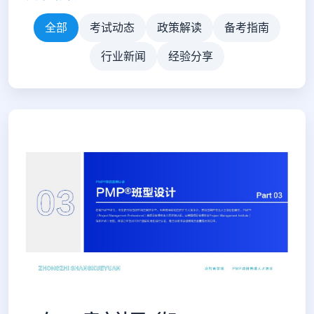
全部
考试动态
政策解读
备考指南
行业新闻
经验分享