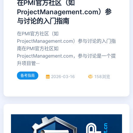
在PMI官方社区（如
ProjectManagement.com）参
与讨论的入门指南
在PMI官方社区（如
ProjectManagement.com）参与讨论的入门指
南在PMI官方社区如
ProjectManagement.com，参与讨论是一个提
升项目管···
备考指南
2026-03-16
158浏览