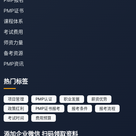
PMP报名
PMP证书
课程体系
考试费用
师资力量
备考资源
PMP资讯
热门标签
项目管理
PMP认证
职业发展
薪资优势
政策红利
PMP证书报考
报考条件
报考流程
考试时间
费用预算
添加企业微信 扫码领取资料