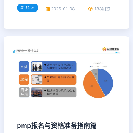
考试动态
2026-01-08
183浏览
pmp报名与资格准备指南篇