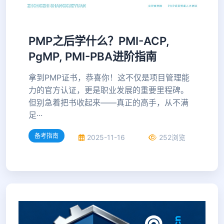
PMP之后学什么？PMI-ACP,
PgMP, PMI-PBA进阶指南
拿到PMP证书，恭喜你！这不仅是项目管理能
力的官方认证，更是职业发展的重要里程碑。
但别急着把书收起来——真正的高手，从不满
足···
备考指南
2025-11-16
252浏览