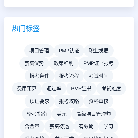
热门标签
项目管理
PMP认证
职业发展
薪资优势
政策红利
PMP证书报考
报考条件
报考流程
考试时间
费用预算
通过率
PMP证书
考试难度
续证要求
报考攻略
资格审核
备考指南
美元
高级项目管理师
含金量
薪资待遇
有效期
学习