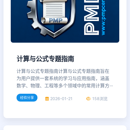
计算与公式专题指南
计算与公式专题指南计算与公式专题指南旨在
为用户提供一套系统的学习与应用指南，涵盖
数学、物理、工程等多个领域中的常用计算方···
经验分享
2026-01-21
158浏览