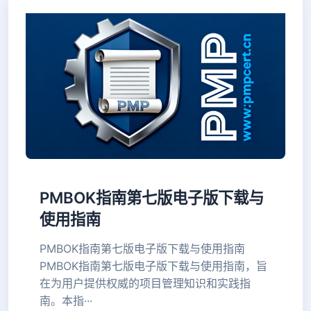
PMBOK指南第七版电子版下载与
使用指南
PMBOK指南第七版电子版下载与使用指南
PMBOK指南第七版电子版下载与使用指南，旨
在为用户提供权威的项目管理知识和实践指
南。本指···