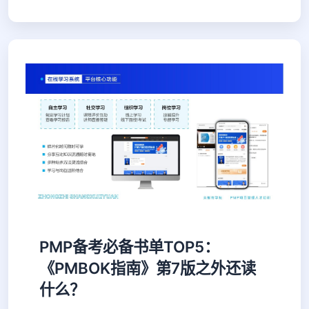
PMP备考必备书单TOP5：
《PMBOK指南》第7版之外还读
什么？