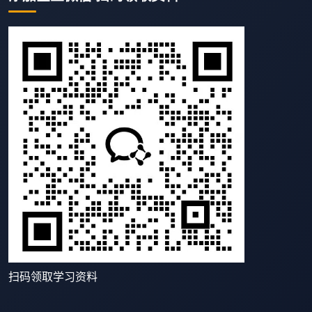
扫码领取学习资料