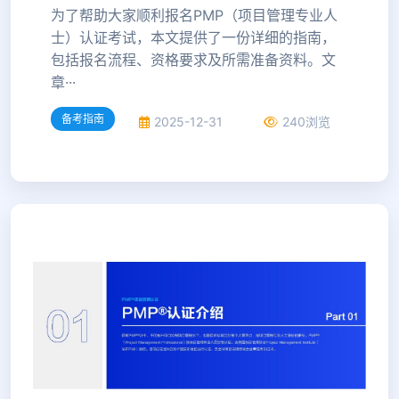
为了帮助大家顺利报名PMP（项目管理专业人
士）认证考试，本文提供了一份详细的指南，
包括报名流程、资格要求及所需准备资料。文
章···
备考指南
2025-12-31
240浏览