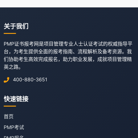
关于我们
PMP证书报考网是项目管理专业人士认证考试的权威指导平
台，为考生提供全面的报考指南、流程解析及备考资源。我
们协助考生高效完成报名，助力职业发展，成就项目管理精
英之路。
400-880-3651
快速链接
首页
PMP考试